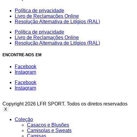
Política de privacidade
Livro de Reclamações Online
Resolução Alternativa de Litígios (RAL)
Política de privacidade
Livro de Reclamações Online
Resolução Alternativa de Litígios (RAL)
ENCONTRE-NOS EM
Facebook
Instagram
Facebook
Instagram
Copyright 2026 LFR SPORT. Todos os diretos reservados
X
Coleção
Casacos e Blusões
Camisolas e Sweats
Camisas