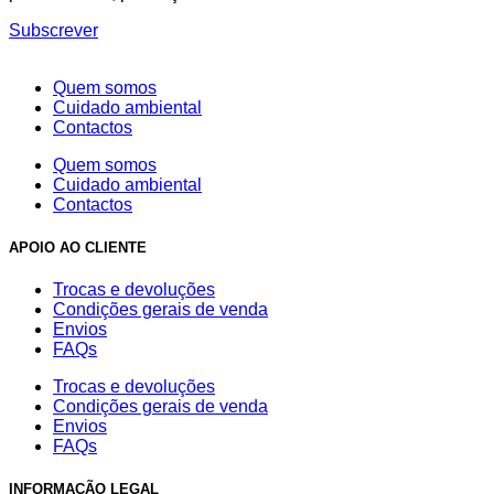
Subscrever
Quem somos
Cuidado ambiental
Contactos
Quem somos
Cuidado ambiental
Contactos
APOIO AO CLIENTE
Trocas e devoluções
Condições gerais de venda
Envios
FAQs
Trocas e devoluções
Condições gerais de venda
Envios
FAQs
INFORMAÇÃO LEGAL