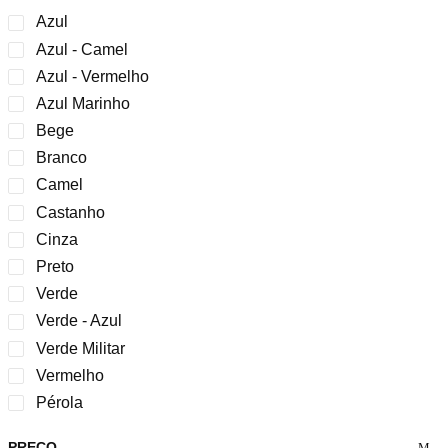
Azul
Azul - Camel
Azul - Vermelho
Azul Marinho
Bege
Branco
Camel
Castanho
Cinza
Preto
Verde
Verde - Azul
Verde Militar
Vermelho
Pérola
PREÇO