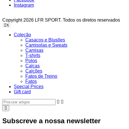
Instagram
Copyright 2026 LFR SPORT. Todos os diretos reservados
X
Coleção
Casacos e Blusões
Camisolas e Sweats
Camisas
T-shirts
Polos
Calças
Calções
Fatos de Treino
Fatos
Special Prices
Gift card
Subscreve a nossa newsletter