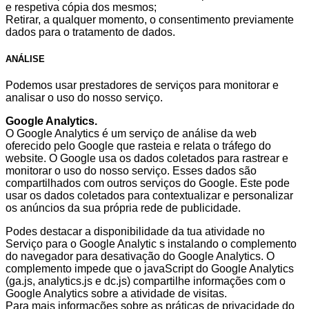
e respetiva cópia dos mesmos;
Retirar, a qualquer momento, o consentimento previamente
dados para o tratamento de dados.
ANÁLISE
Podemos usar prestadores de serviços para monitorar e
analisar o uso do nosso serviço.
Google Analytics.
O Google Analytics é um serviço de análise da web
oferecido pelo Google que rasteia e relata o tráfego do
website. O Google usa os dados coletados para rastrear e
monitorar o uso do nosso serviço. Esses dados são
compartilhados com outros serviços do Google. Este pode
usar os dados coletados para contextualizar e personalizar
os anúncios da sua própria rede de publicidade.
Podes destacar a disponibilidade da tua atividade no
Serviço para o Google Analytic s instalando o complemento
do navegador para desativação do Google Analytics. O
complemento impede que o javaScript do Google Analytics
(ga.js, analytics.js e dc.js) compartilhe informações com o
Google Analytics sobre a atividade de visitas.
Para mais informações sobre as práticas de privacidade do