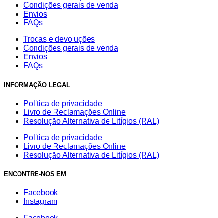
Condições gerais de venda
Envios
FAQs
Trocas e devoluções
Condições gerais de venda
Envios
FAQs
INFORMAÇÃO LEGAL
Política de privacidade
Livro de Reclamações Online
Resolução Alternativa de Litígios (RAL)
Política de privacidade
Livro de Reclamações Online
Resolução Alternativa de Litígios (RAL)
ENCONTRE-NOS EM
Facebook
Instagram
Facebook