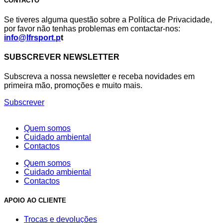
CONTACTO
Se tiveres alguma questão sobre a Política de Privacidade,
por favor não tenhas problemas em contactar-nos:
info@lfrsport.p
t
SUBSCREVER NEWSLETTER
Subscreva a nossa newsletter e receba novidades em
primeira mão, promoções e muito mais.
Subscrever
Quem somos
Cuidado ambiental
Contactos
Quem somos
Cuidado ambiental
Contactos
APOIO AO CLIENTE
Trocas e devoluções