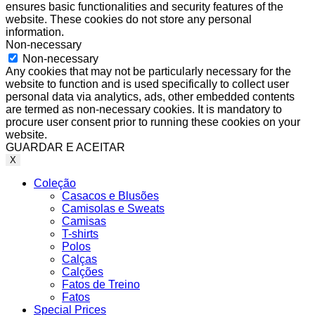
ensures basic functionalities and security features of the
website. These cookies do not store any personal
information.
Non-necessary
Non-necessary
Any cookies that may not be particularly necessary for the
website to function and is used specifically to collect user
personal data via analytics, ads, other embedded contents
are termed as non-necessary cookies. It is mandatory to
procure user consent prior to running these cookies on your
website.
GUARDAR E ACEITAR
X
Coleção
Casacos e Blusões
Camisolas e Sweats
Camisas
T-shirts
Polos
Calças
Calções
Fatos de Treino
Fatos
Special Prices