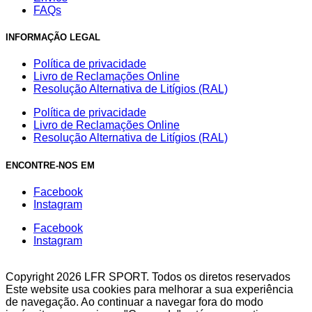
FAQs
INFORMAÇÃO LEGAL
Política de privacidade
Livro de Reclamações Online
Resolução Alternativa de Litígios (RAL)
Política de privacidade
Livro de Reclamações Online
Resolução Alternativa de Litígios (RAL)
ENCONTRE-NOS EM
Facebook
Instagram
Facebook
Instagram
Copyright 2026 LFR SPORT. Todos os diretos reservados
Este website usa cookies para melhorar a sua experiência
de navegação. Ao continuar a navegar fora do modo