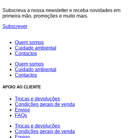
Subscreva a nossa newsletter e receba novidades em
primeira mão, promoções e muito mais.
Subscrever
Quem somos
Cuidado ambiental
Contactos
Quem somos
Cuidado ambiental
Contactos
APOIO AO CLIENTE
Trocas e devoluções
Condições gerais de venda
Envios
FAQs
Trocas e devoluções
Condições gerais de venda
Envios