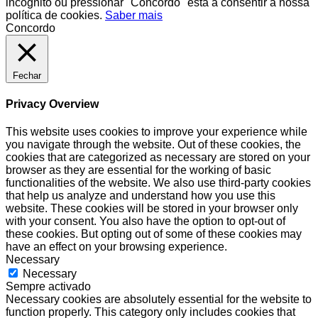
incógnito ou pressionar "Concordo" está a consentir a nossa
política de cookies.
Saber mais
Concordo
Fechar
Privacy Overview
This website uses cookies to improve your experience while
you navigate through the website. Out of these cookies, the
cookies that are categorized as necessary are stored on your
browser as they are essential for the working of basic
functionalities of the website. We also use third-party cookies
that help us analyze and understand how you use this
website. These cookies will be stored in your browser only
with your consent. You also have the option to opt-out of
these cookies. But opting out of some of these cookies may
have an effect on your browsing experience.
Necessary
Necessary
Sempre activado
Necessary cookies are absolutely essential for the website to
function properly. This category only includes cookies that