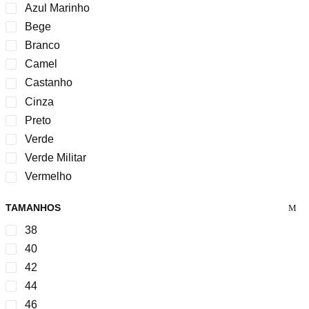
Azul Marinho
Bege
Branco
Camel
Castanho
Cinza
Preto
Verde
Verde Militar
Vermelho
TAMANHOS
38
40
42
44
46