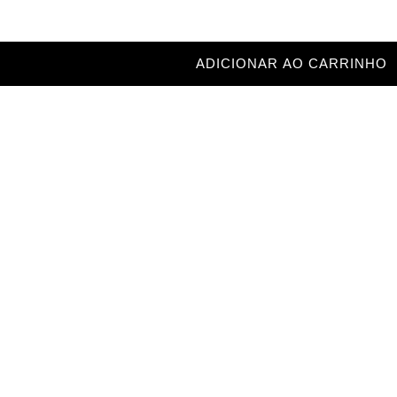
ADICIONAR AO CARRINHO