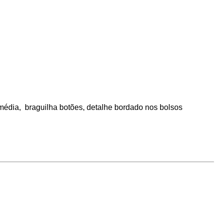
a média, braguilha botões, detalhe bordado nos bolsos