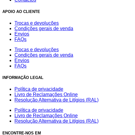
APOIO AO CLIENTE
Trocas e devoluções
Condições gerais de venda
Envios
FAQs
Trocas e devoluções
Condições gerais de venda
Envios
FAQs
INFORMAÇÃO LEGAL
Política de privacidade
Livro de Reclamações Online
Resolução Alternativa de Litígios (RAL)
Política de privacidade
Livro de Reclamações Online
Resolução Alternativa de Litígios (RAL)
ENCONTRE-NOS EM