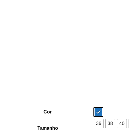
Cor
36
38
40
Tamanho