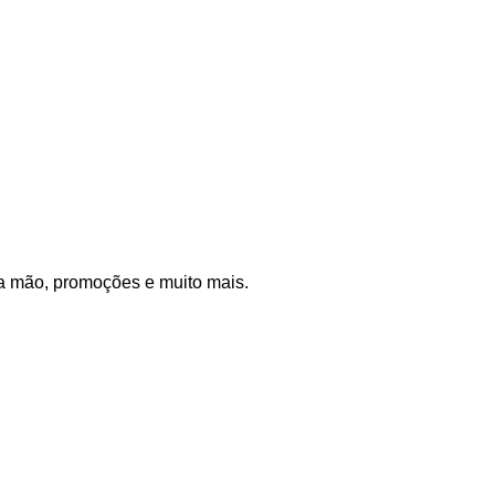
a mão, promoções e muito mais.