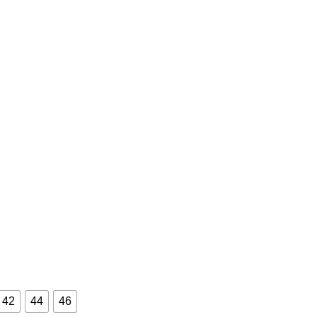
42
44
46