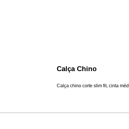
Calça Chino
Calça chino corte slim fit, cinta mé