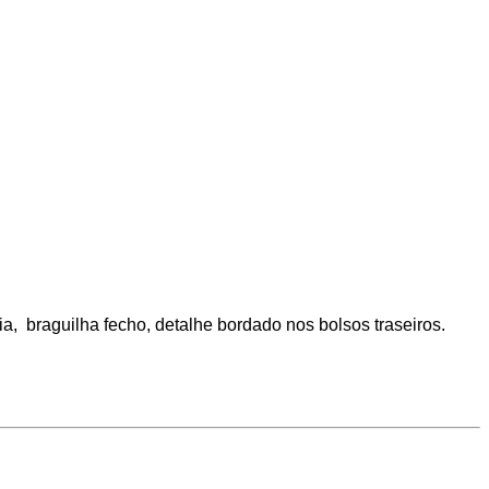
dia, braguilha fecho, detalhe bordado nos bolsos traseiros.