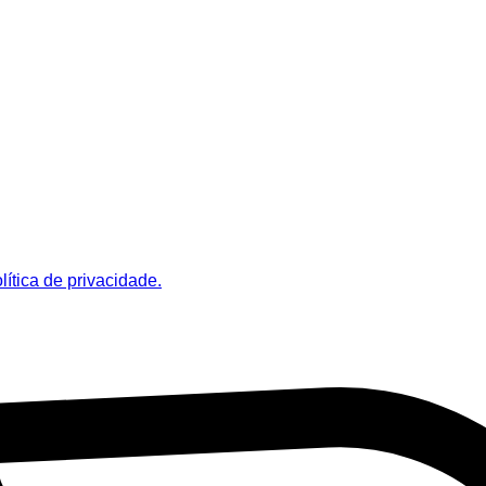
lítica de privacidade.