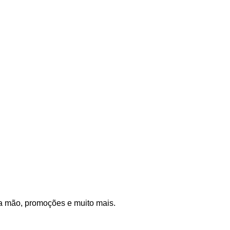
a mão, promoções e muito mais.