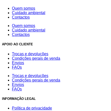
page
Quem somos
Cuidado ambiental
Contactos
Quem somos
Cuidado ambiental
Contactos
APOIO AO CLIENTE
Trocas e devoluções
Condições gerais de venda
Envios
FAQs
Trocas e devoluções
Condições gerais de venda
Envios
FAQs
INFORMAÇÃO LEGAL
Política de privacidade