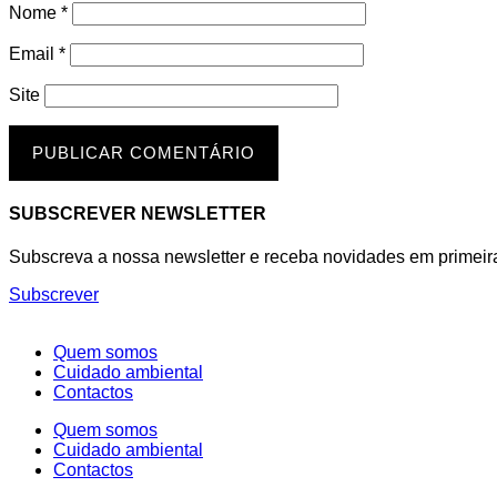
Nome
*
Email
*
Site
SUBSCREVER NEWSLETTER
Subscreva a nossa newsletter e receba novidades em primeir
Subscrever
Quem somos
Cuidado ambiental
Contactos
Quem somos
Cuidado ambiental
Contactos