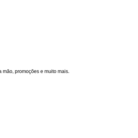
a mão, promoções e muito mais.