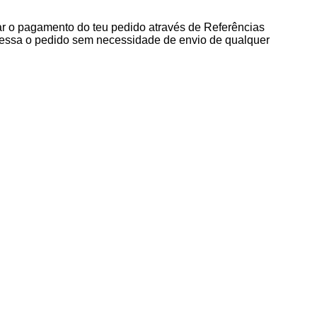
ar o pagamento do teu pedido através de Referências
cessa o pedido sem necessidade de envio de qualquer