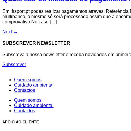
Em lfrsport.pt podes realizar pagamentos através: Referência
multibanco, o mesmo só será processado assim que a encom
comprovativo.No caso […]
Next
→
SUBSCREVER NEWSLETTER
Subscreva a nossa newsletter e receba novidades em primeir
Subscrever
Quem somos
Cuidado ambiental
Contactos
Quem somos
Cuidado ambiental
Contactos
APOIO AO CLIENTE