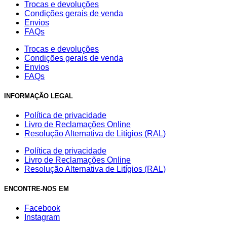
Trocas e devoluções
Condições gerais de venda
Envios
FAQs
Trocas e devoluções
Condições gerais de venda
Envios
FAQs
INFORMAÇÃO LEGAL
Política de privacidade
Livro de Reclamações Online
Resolução Alternativa de Litígios (RAL)
Política de privacidade
Livro de Reclamações Online
Resolução Alternativa de Litígios (RAL)
ENCONTRE-NOS EM
Facebook
Instagram